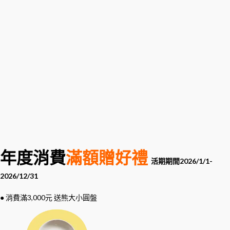
年度消費
滿額贈好禮
活期期間2026/1/1-
2026/12/31
● 消費滿3,000元 送熊大小圓盤