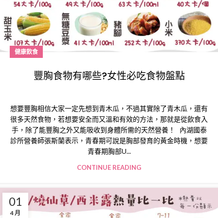
健康飲食
豐胸食物有哪些?女性必吃食物盤點
想要豐胸相信大家一定先想到青木瓜，不過其實除了青木瓜，還有
很多天然食物，若想要安全而又溫和有效的方法，那就是從飲食入
手，除了能豐胸之外又能吸收到身體所需的天然營養！ 內湖國泰
診所營養師張斯蘭表示，青春期可說是胸部發育的黃金時機，想要
青春期胸部U...
CONTINUE READING
01
4 月