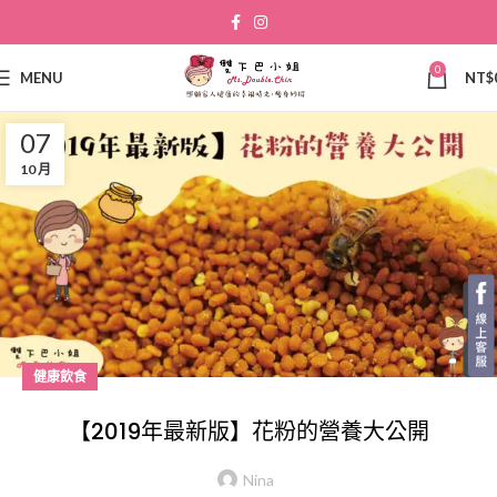
0
MENU
NT$
07
10 月
健康飲食
【2019年最新版】花粉的營養大公開
Nina