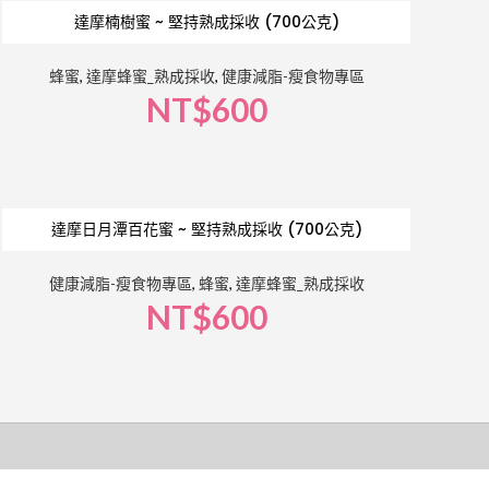
達摩楠樹蜜 ~ 堅持熟成採收 (700公克)
蜂蜜
,
達摩蜂蜜_熟成採收
,
健康減脂-瘦食物專區
NT$
600
達摩日月潭百花蜜 ~ 堅持熟成採收 (700公克)
健康減脂-瘦食物專區
,
蜂蜜
,
達摩蜂蜜_熟成採收
NT$
600