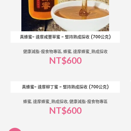
真蜂蜜~ 達摩咸豐草蜜 ~ 堅持熟成採收 (700公克)
健康減脂-瘦食物專區
,
蜂蜜
,
達摩蜂蜜_熟成採收
NT$
600
真蜂蜜~ 達摩柳丁蜜 ~ 堅持熟成採收 (700公克)
蜂蜜
,
達摩蜂蜜_熟成採收
,
健康減脂-瘦食物專區
NT$
600